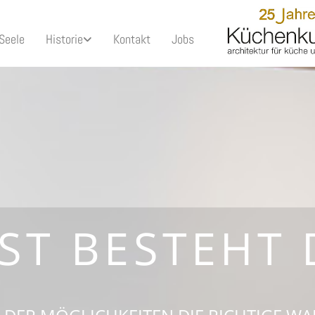
Seele
Historie
Kontakt
Jobs
ST BESTEHT 