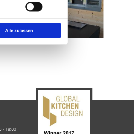
Alle zulassen
0 - 18:00